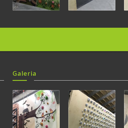
Galeria