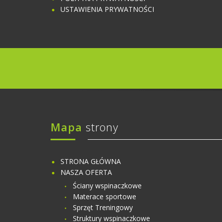
USTAWIENIA PRYWATNOŚCI
Mapa
strony
STRONA GŁÓWNA
NASZA OFERTA
Ściany wspinaczkowe
Materace sportowe
Sprzęt Treningowy
Struktury wspinaczkowe