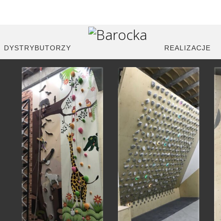
Galeria
DYSTRYBUTORZY
REALIZACJE