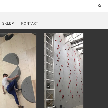
SKLEP
KONTAKT