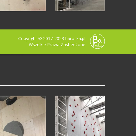
Copyright © 2017-2023 barocka.pl
Wszelkie Prawa Zastrzeżone